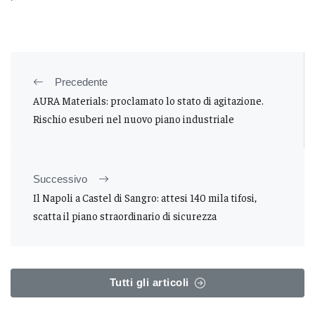
Precedente
AURA Materials: proclamato lo stato di agitazione.
Rischio esuberi nel nuovo piano industriale
Successivo
Il Napoli a Castel di Sangro: attesi 140 mila tifosi,
scatta il piano straordinario di sicurezza
Tutti gli articoli