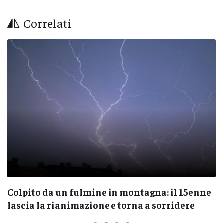
Correlati
Colpito da un fulmine in montagna: il 15enne
lascia la rianimazione e torna a sorridere