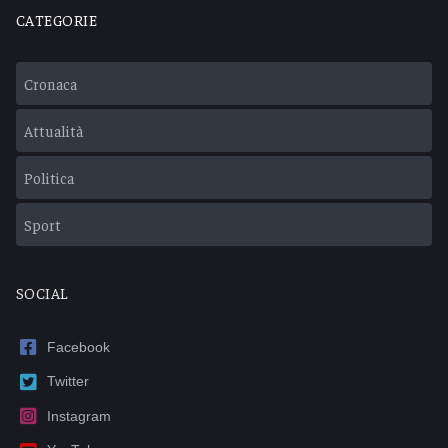
CATEGORIE
Cronaca
Attualità
Politica
Sport
SOCIAL
Facebook
Twitter
Instagram