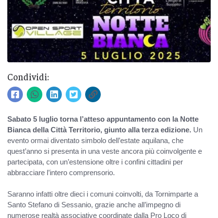
Condividi:
Sabato 5 luglio torna l’atteso appuntamento con la Notte
Bianca della Città Territorio, giunto alla terza edizione.
Un
evento ormai diventato simbolo dell’estate aquilana, che
quest’anno si presenta in una veste ancora più coinvolgente e
partecipata, con un’estensione oltre i confini cittadini per
abbracciare l’intero comprensorio.
Saranno infatti oltre dieci i comuni coinvolti, da Tornimparte a
Santo Stefano di Sessanio, grazie anche all’impegno di
numerose realtà associative coordinate dalla Pro Loco di