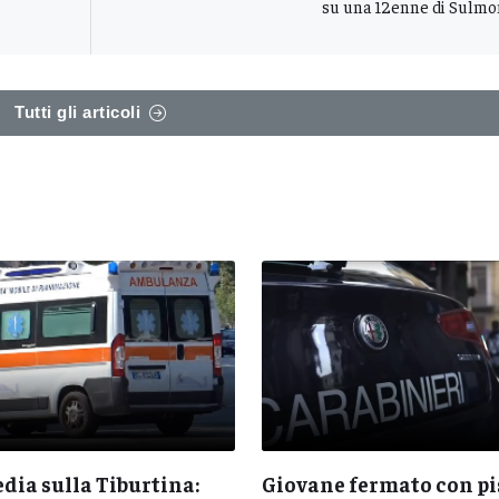
su una 12enne di Sulmo
Tutti gli articoli
dia sulla Tiburtina:
Giovane fermato con pi