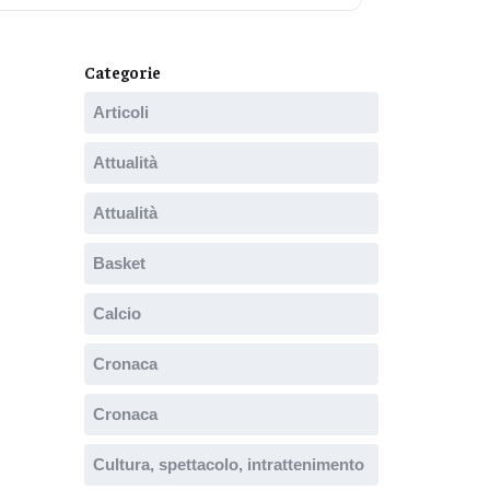
Categorie
Articoli
Attualità
Attualità
Basket
Calcio
Cronaca
Cronaca
Cultura, spettacolo, intrattenimento