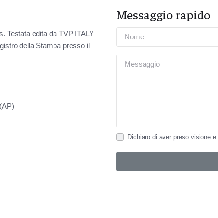
Messaggio rapido
. Testata edita da TVP ITALY
Registro della Stampa presso il
 (AP)
Dichiaro di aver preso visione e