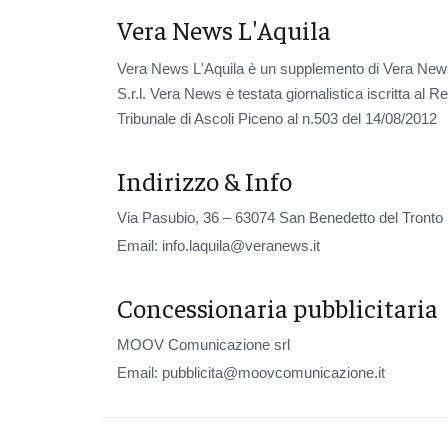
Vera News L'Aquila
Vera News L'Aquila è un supplemento di Vera News
S.r.l. Vera News è testata giornalistica iscritta al 
Tribunale di Ascoli Piceno al n.503 del 14/08/2012
Indirizzo & Info
Via Pasubio, 36 – 63074 San Benedetto del Tronto
Email:
info.laquila@veranews.it
Concessionaria pubblicitaria
MOOV Comunicazione srl
Email:
pubblicita@moovcomunicazione.it