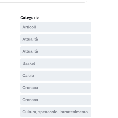
Categorie
Articoli
Attualità
Attualità
Basket
Calcio
Cronaca
Cronaca
Cultura, spettacolo, intrattenimento