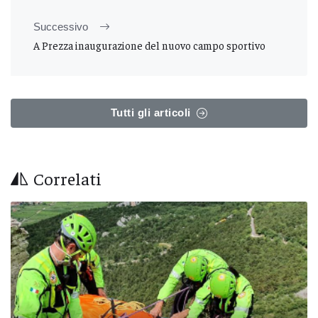
Successivo
A Prezza inaugurazione del nuovo campo sportivo
Tutti gli articoli
Correlati