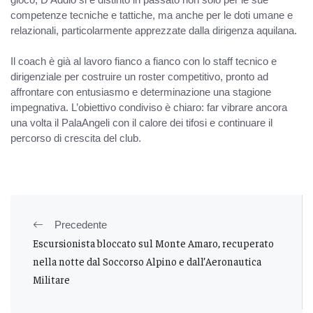
competenze tecniche e tattiche, ma anche per le doti umane e
relazionali, particolarmente apprezzate dalla dirigenza aquilana.
Il coach è già al lavoro fianco a fianco con lo staff tecnico e
dirigenziale per costruire un roster competitivo, pronto ad
affrontare con entusiasmo e determinazione una stagione
impegnativa. L’obiettivo condiviso è chiaro: far vibrare ancora
una volta il PalaAngeli con il calore dei tifosi e continuare il
percorso di crescita del club.
Precedente
Escursionista bloccato sul Monte Amaro, recuperato
nella notte dal Soccorso Alpino e dall’Aeronautica
Militare