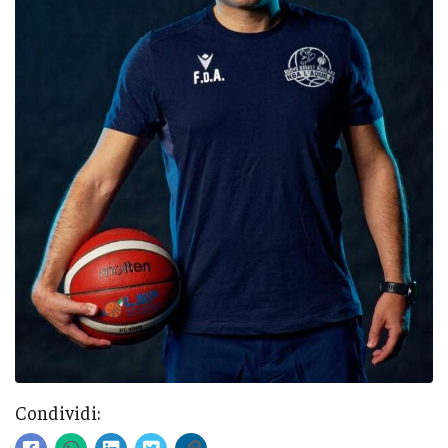
Condividi: