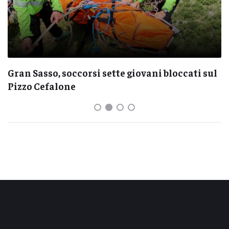
Gran Sasso, soccorsi sette giovani bloccati sul
Pizzo Cefalone