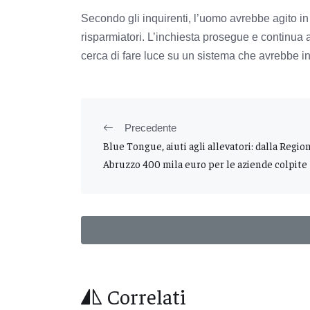
Secondo gli inquirenti, l’uomo avrebbe agito in
risparmiatori. L’inchiesta prosegue e continua a 
cerca di fare luce su un sistema che avrebbe i
Precedente
Blue Tongue, aiuti agli allevatori: dalla Regio
Abruzzo 400 mila euro per le aziende colpite
Correlati