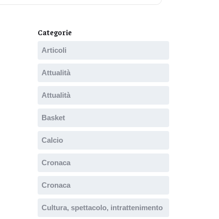
Categorie
Articoli
Attualità
Attualità
Basket
Calcio
Cronaca
Cronaca
Cultura, spettacolo, intrattenimento