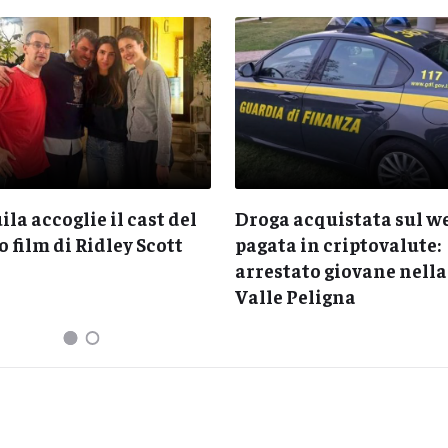
ila accoglie il cast del
Droga acquistata sul we
 film di Ridley Scott
pagata in criptovalute:
arrestato giovane nella
Valle Peligna