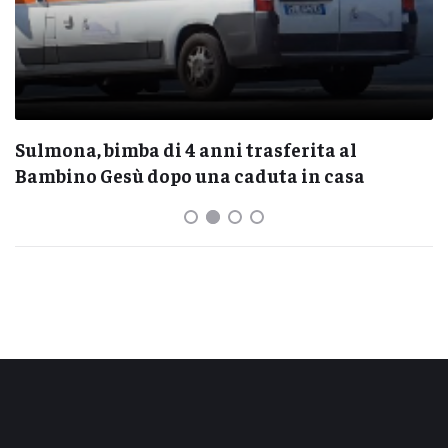
Sulmona, bimba di 4 anni trasferita al
Bambino Gesù dopo una caduta in casa