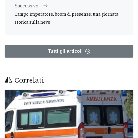
Successivo
Campo Imperatore, boom di presenze: una giornata
storica sulla neve
Tutti gli articoli
Correlati