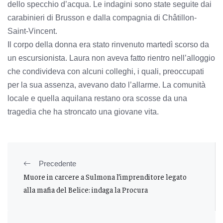
dello specchio d’acqua. Le indagini sono state seguite dai
carabinieri di Brusson e dalla compagnia di Châtillon-
Saint-Vincent.
Il corpo della donna era stato rinvenuto martedì scorso da
un escursionista. Laura non aveva fatto rientro nell’alloggio
che condivideva con alcuni colleghi, i quali, preoccupati
per la sua assenza, avevano dato l’allarme. La comunità
locale e quella aquilana restano ora scosse da una
tragedia che ha stroncato una giovane vita.
Precedente
Muore in carcere a Sulmona l’imprenditore legato
alla mafia del Belice: indaga la Procura