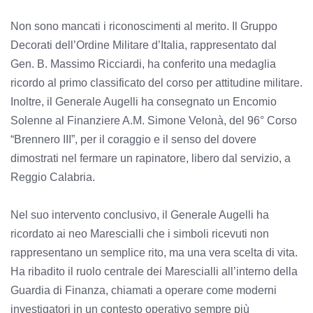
Non sono mancati i riconoscimenti al merito. Il Gruppo
Decorati dell’Ordine Militare d’Italia, rappresentato dal
Gen. B. Massimo Ricciardi, ha conferito una medaglia
ricordo al primo classificato del corso per attitudine militare.
Inoltre, il Generale Augelli ha consegnato un Encomio
Solenne al Finanziere A.M. Simone Velonà, del 96° Corso
“Brennero III”, per il coraggio e il senso del dovere
dimostrati nel fermare un rapinatore, libero dal servizio, a
Reggio Calabria.
Nel suo intervento conclusivo, il Generale Augelli ha
ricordato ai neo Marescialli che i simboli ricevuti non
rappresentano un semplice rito, ma una vera scelta di vita.
Ha ribadito il ruolo centrale dei Marescialli all’interno della
Guardia di Finanza, chiamati a operare come moderni
investigatori in un contesto operativo sempre più