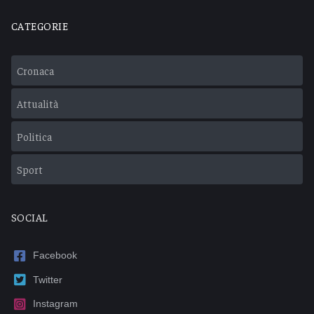
CATEGORIE
Cronaca
Attualità
Politica
Sport
SOCIAL
Facebook
Twitter
Instagram