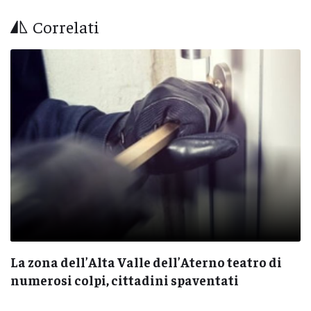
Correlati
La zona dell’Alta Valle dell’Aterno teatro di
numerosi colpi, cittadini spaventati