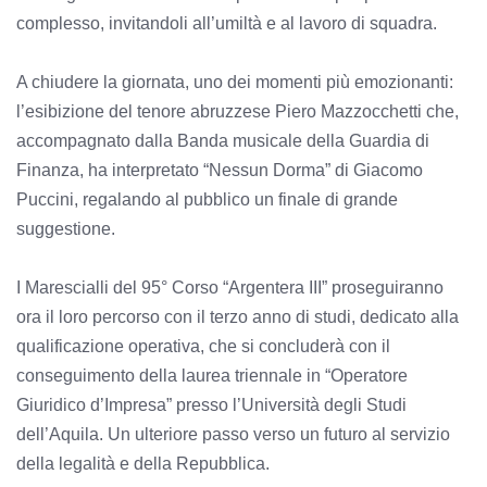
complesso, invitandoli all’umiltà e al lavoro di squadra.
A chiudere la giornata, uno dei momenti più emozionanti:
l’esibizione del tenore abruzzese Piero Mazzocchetti che,
accompagnato dalla Banda musicale della Guardia di
Finanza, ha interpretato “Nessun Dorma” di Giacomo
Puccini, regalando al pubblico un finale di grande
suggestione.
I Marescialli del 95° Corso “Argentera III” proseguiranno
ora il loro percorso con il terzo anno di studi, dedicato alla
qualificazione operativa, che si concluderà con il
conseguimento della laurea triennale in “Operatore
Giuridico d’Impresa” presso l’Università degli Studi
dell’Aquila. Un ulteriore passo verso un futuro al servizio
della legalità e della Repubblica.