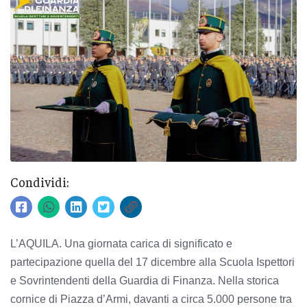
Condividi:
L’AQUILA. Una giornata carica di significato e
partecipazione quella del 17 dicembre alla Scuola Ispettori
e Sovrintendenti della Guardia di Finanza. Nella storica
cornice di Piazza d’Armi, davanti a circa 5.000 persone tra