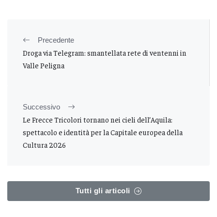
Precedente
Droga via Telegram: smantellata rete di ventenni in
Valle Peligna
Successivo
Le Frecce Tricolori tornano nei cieli dell’Aquila:
spettacolo e identità per la Capitale europea della
Cultura 2026
Tutti gli articoli