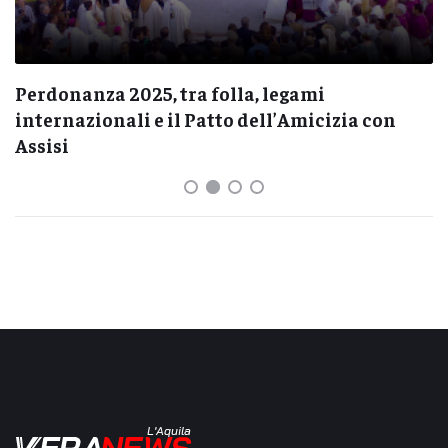
Perdonanza 2025, tra folla, legami
internazionali e il Patto dell’Amicizia con
Assisi
L'Aquila