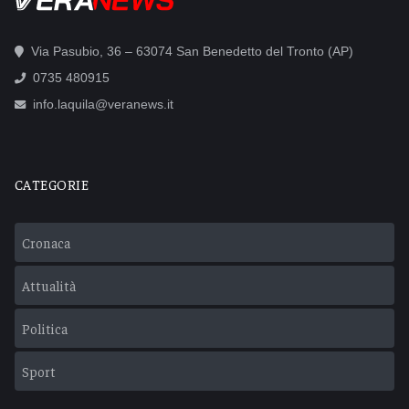
Via Pasubio, 36 – 63074 San Benedetto del Tronto (AP)
0735 480915
info.laquila@veranews.it
CATEGORIE
Cronaca
Attualità
Politica
Sport