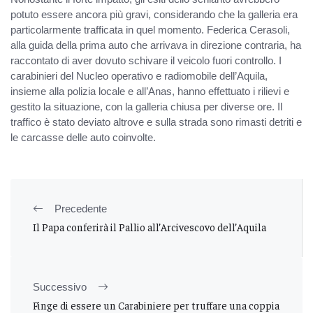
potuto essere ancora più gravi, considerando che la galleria era
particolarmente trafficata in quel momento. Federica Cerasoli,
alla guida della prima auto che arrivava in direzione contraria, ha
raccontato di aver dovuto schivare il veicolo fuori controllo. I
carabinieri del Nucleo operativo e radiomobile dell’Aquila,
insieme alla polizia locale e all’Anas, hanno effettuato i rilievi e
gestito la situazione, con la galleria chiusa per diverse ore. Il
traffico è stato deviato altrove e sulla strada sono rimasti detriti e
le carcasse delle auto coinvolte.
Precedente
Il Papa conferirà il Pallio all’Arcivescovo dell’Aquila
Successivo
Finge di essere un Carabiniere per truffare una coppia