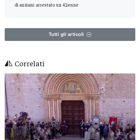
di anziani: arrestato un 42enne
Tutti gli articoli
Correlati